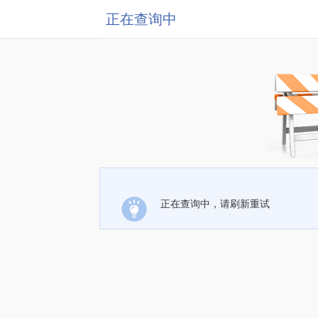
正在查询中
正在查询中，请刷新重试