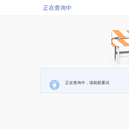
正在查询中
正在查询中，请刷新重试